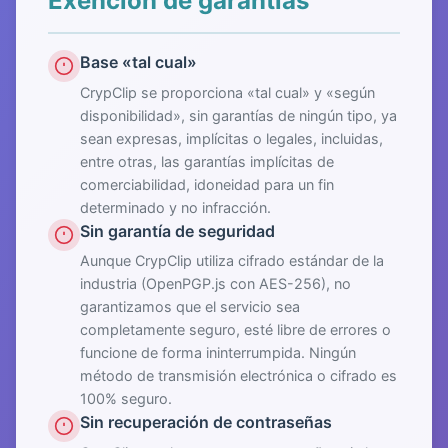
Exención de garantías
Base «tal cual»
CrypClip se proporciona «tal cual» y «según
disponibilidad», sin garantías de ningún tipo, ya
sean expresas, implícitas o legales, incluidas,
entre otras, las garantías implícitas de
comerciabilidad, idoneidad para un fin
determinado y no infracción.
Sin garantía de seguridad
Aunque CrypClip utiliza cifrado estándar de la
industria (OpenPGP.js con AES-256), no
garantizamos que el servicio sea
completamente seguro, esté libre de errores o
funcione de forma ininterrumpida. Ningún
método de transmisión electrónica o cifrado es
100% seguro.
Sin recuperación de contraseñas