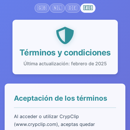
🇬🇧
🇳🇱
🇩🇪
🇪🇸
Términos y condiciones
Última actualización: febrero de 2025
Aceptación de los términos
Al acceder o utilizar CrypClip
(www.crypclip.com), aceptas quedar