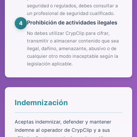
seguridad o regulados, debes consultar a
un profesional de seguridad cualificado.
Prohibición de actividades ilegales
4
No debes utilizar CrypClip para cifrar,
transmitir o almacenar contenido que sea
ilegal, dañino, amenazante, abusivo o de
cualquier otro modo inaceptable según la
legislación aplicable.
Indemnización
Aceptas indemnizar, defender y mantener
indemne al operador de CrypClip y a sus