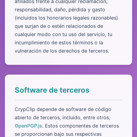
afiliados frente a cualquier reclamación,
responsabilidad, daño, pérdida y gasto
(incluidos los honorarios legales razonables)
que surjan de o estén relacionados de
cualquier modo con tu uso del servicio, tu
incumplimiento de estos términos o la
vulneración de los derechos de terceros.
Software de terceros
CrypClip depende de software de código
abierto de terceros, incluido, entre otros,
OpenPGP.js
. Estos componentes de terceros
se proporcionan bajo sus respectivas