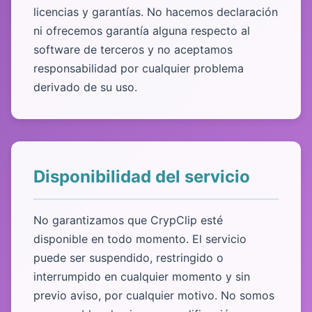
licencias y garantías. No hacemos declaración
ni ofrecemos garantía alguna respecto al
software de terceros y no aceptamos
responsabilidad por cualquier problema
derivado de su uso.
Disponibilidad del servicio
No garantizamos que CrypClip esté
disponible en todo momento. El servicio
puede ser suspendido, restringido o
interrumpido en cualquier momento y sin
previo aviso, por cualquier motivo. No somos