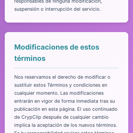
responsables de ninguna modificación,
suspensión o interrupción del servicio.
Modificaciones de estos
términos
Nos reservamos el derecho de modificar o
sustituir estos Términos y condiciones en
cualquier momento. Las modificaciones
entrarán en vigor de forma inmediata tras su
publicación en esta página. El uso continuado
de CrypClip después de cualquier cambio
implica la aceptación de los nuevos términos.
Es tu responsabilidad revisar estos términos