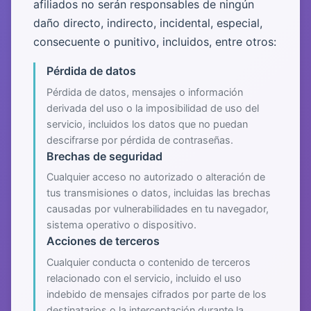
afiliados no serán responsables de ningún
daño directo, indirecto, incidental, especial,
consecuente o punitivo, incluidos, entre otros:
Pérdida de datos
Pérdida de datos, mensajes o información
derivada del uso o la imposibilidad de uso del
servicio, incluidos los datos que no puedan
descifrarse por pérdida de contraseñas.
Brechas de seguridad
Cualquier acceso no autorizado o alteración de
tus transmisiones o datos, incluidas las brechas
causadas por vulnerabilidades en tu navegador,
sistema operativo o dispositivo.
Acciones de terceros
Cualquier conducta o contenido de terceros
relacionado con el servicio, incluido el uso
indebido de mensajes cifrados por parte de los
destinatarios o la interceptación durante la