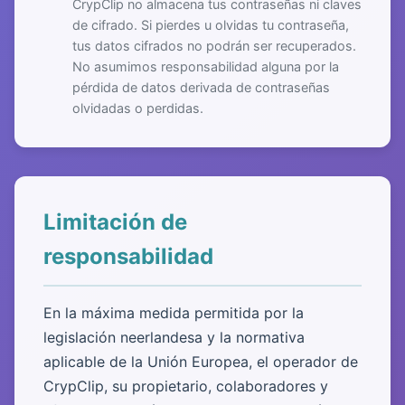
CrypClip no almacena tus contraseñas ni claves
de cifrado. Si pierdes u olvidas tu contraseña,
tus datos cifrados no podrán ser recuperados.
No asumimos responsabilidad alguna por la
pérdida de datos derivada de contraseñas
olvidadas o perdidas.
Limitación de
responsabilidad
En la máxima medida permitida por la
legislación neerlandesa y la normativa
aplicable de la Unión Europea, el operador de
CrypClip, su propietario, colaboradores y