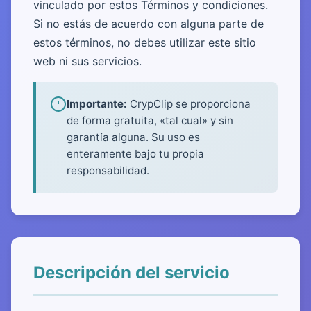
vinculado por estos Términos y condiciones.
Si no estás de acuerdo con alguna parte de
estos términos, no debes utilizar este sitio
web ni sus servicios.
Importante:
CrypClip se proporciona
de forma gratuita, «tal cual» y sin
garantía alguna. Su uso es
enteramente bajo tu propia
responsabilidad.
Descripción del servicio