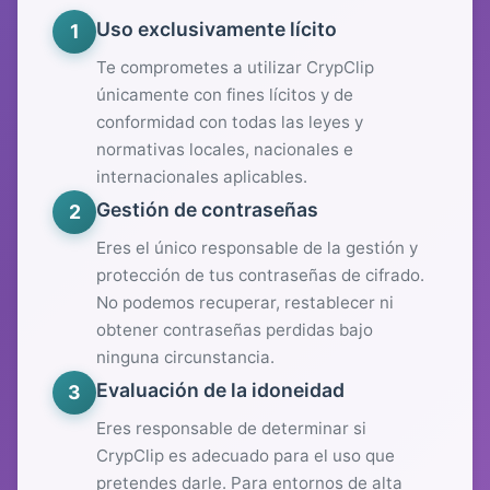
Uso exclusivamente lícito
1
Te comprometes a utilizar CrypClip
únicamente con fines lícitos y de
conformidad con todas las leyes y
normativas locales, nacionales e
internacionales aplicables.
Gestión de contraseñas
2
Eres el único responsable de la gestión y
protección de tus contraseñas de cifrado.
No podemos recuperar, restablecer ni
obtener contraseñas perdidas bajo
ninguna circunstancia.
Evaluación de la idoneidad
3
Eres responsable de determinar si
CrypClip es adecuado para el uso que
pretendes darle. Para entornos de alta