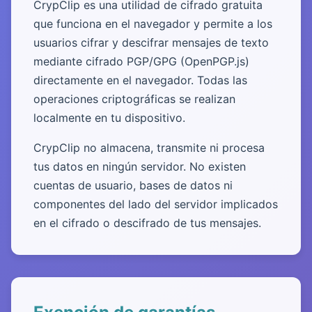
CrypClip es una utilidad de cifrado gratuita
que funciona en el navegador y permite a los
usuarios cifrar y descifrar mensajes de texto
mediante cifrado PGP/GPG (OpenPGP.js)
directamente en el navegador. Todas las
operaciones criptográficas se realizan
localmente en tu dispositivo.
CrypClip no almacena, transmite ni procesa
tus datos en ningún servidor. No existen
cuentas de usuario, bases de datos ni
componentes del lado del servidor implicados
en el cifrado o descifrado de tus mensajes.