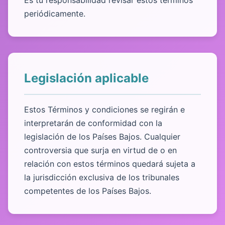
periódicamente.
Legislación aplicable
Estos Términos y condiciones se regirán e
interpretarán de conformidad con la
legislación de los Países Bajos. Cualquier
controversia que surja en virtud de o en
relación con estos términos quedará sujeta a
la jurisdicción exclusiva de los tribunales
competentes de los Países Bajos.